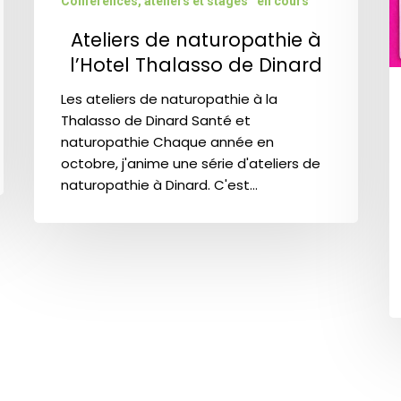
Conférences, ateliers et stages
en cours
Ateliers de naturopathie à
l’Hotel Thalasso de Dinard
Les ateliers de naturopathie à la
Thalasso de Dinard Santé et
naturopathie Chaque année en
octobre, j'anime une série d'ateliers de
naturopathie à Dinard. C'est…