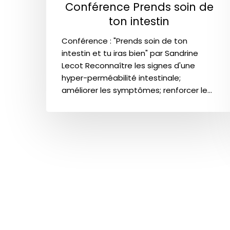
Conférence Prends soin de
ton intestin
Conférence : "Prends soin de ton
intestin et tu iras bien" par Sandrine
Lecot Reconnaître les signes d'une
hyper-perméabilité intestinale;
améliorer les symptômes; renforcer le…