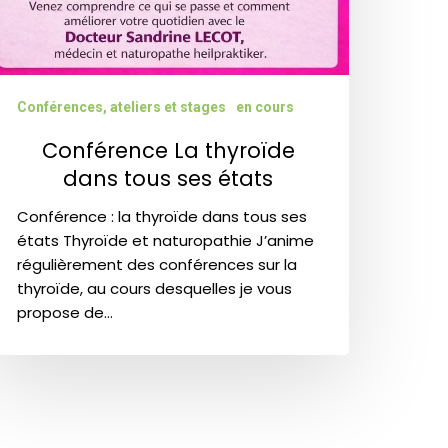
Conférences, ateliers et stages
en cours
Conférence La thyroïde
dans tous ses états
Conférence : la thyroïde dans tous ses
états Thyroïde et naturopathie J’anime
régulièrement des conférences sur la
thyroïde, au cours desquelles je vous
propose de…