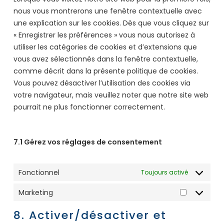
nous vous montrerons une fenêtre contextuelle avec
une explication sur les cookies. Dès que vous cliquez sur
« Enregistrer les préférences » vous nous autorisez à
utiliser les catégories de cookies et d’extensions que
vous avez sélectionnés dans la fenêtre contextuelle,
comme décrit dans la présente politique de cookies.
Vous pouvez désactiver l’utilisation des cookies via
votre navigateur, mais veuillez noter que notre site web
pourrait ne plus fonctionner correctement.
7.1 Gérez vos réglages de consentement
Fonctionnel
Toujours activé
Marketing
Marketing
8. Activer/désactiver et