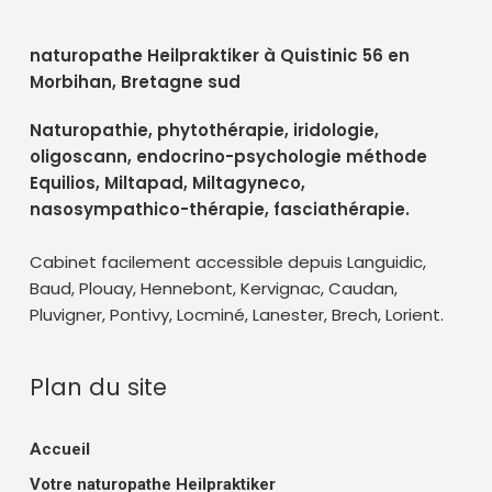
naturopathe Heilpraktiker à Quistinic 56 en
Morbihan, Bretagne sud
Naturopathie, phytothérapie, iridologie,
oligoscann, endocrino-psychologie méthode
Equilios, Miltapad, Miltagyneco,
nasosympathico-thérapie, fasciathérapie.
Cabinet facilement accessible depuis Languidic,
Baud, Plouay, Hennebont, Kervignac, Caudan,
Pluvigner, Pontivy, Locminé, Lanester, Brech, Lorient.
Plan du site
Accueil
Votre naturopathe Heilpraktiker