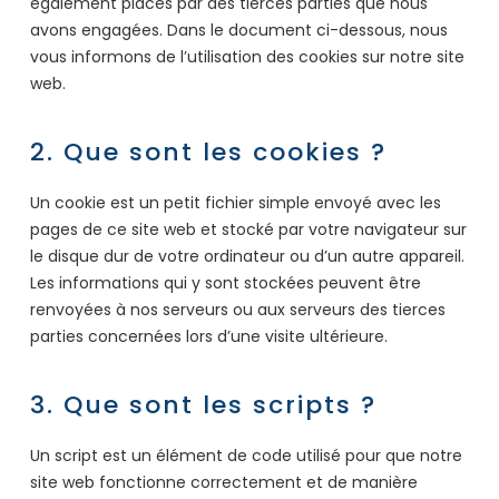
également placés par des tierces parties que nous
avons engagées. Dans le document ci-dessous, nous
vous informons de l’utilisation des cookies sur notre site
web.
2. Que sont les cookies ?
Un cookie est un petit fichier simple envoyé avec les
pages de ce site web et stocké par votre navigateur sur
le disque dur de votre ordinateur ou d’un autre appareil.
Les informations qui y sont stockées peuvent être
renvoyées à nos serveurs ou aux serveurs des tierces
parties concernées lors d’une visite ultérieure.
3. Que sont les scripts ?
Un script est un élément de code utilisé pour que notre
site web fonctionne correctement et de manière