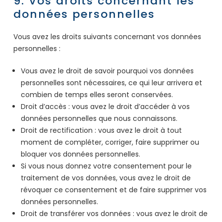
9. Vos droits concernant les
données personnelles
Vous avez les droits suivants concernant vos données
personnelles :
Vous avez le droit de savoir pourquoi vos données
personnelles sont nécessaires, ce qui leur arrivera et
combien de temps elles seront conservées.
Droit d’accès : vous avez le droit d’accéder à vos
données personnelles que nous connaissons.
Droit de rectification : vous avez le droit à tout
moment de compléter, corriger, faire supprimer ou
bloquer vos données personnelles.
Si vous nous donnez votre consentement pour le
traitement de vos données, vous avez le droit de
révoquer ce consentement et de faire supprimer vos
données personnelles.
Droit de transférer vos données : vous avez le droit de