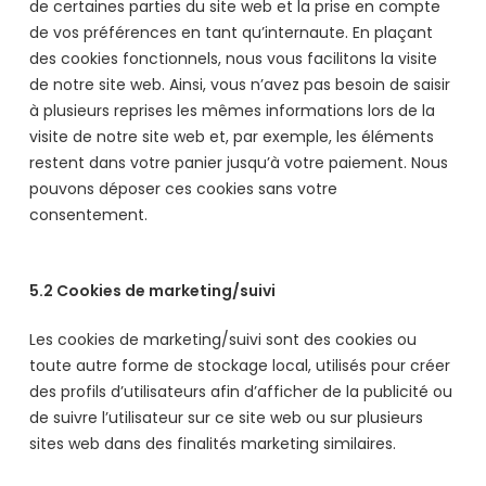
de certaines parties du site web et la prise en compte
de vos préférences en tant qu’internaute. En plaçant
des cookies fonctionnels, nous vous facilitons la visite
de notre site web. Ainsi, vous n’avez pas besoin de saisir
à plusieurs reprises les mêmes informations lors de la
visite de notre site web et, par exemple, les éléments
restent dans votre panier jusqu’à votre paiement. Nous
pouvons déposer ces cookies sans votre
consentement.
5.2 Cookies de marketing/suivi
Les cookies de marketing/suivi sont des cookies ou
toute autre forme de stockage local, utilisés pour créer
des profils d’utilisateurs afin d’afficher de la publicité ou
de suivre l’utilisateur sur ce site web ou sur plusieurs
sites web dans des finalités marketing similaires.