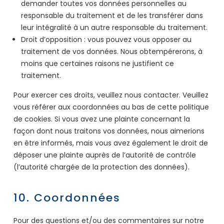
demander toutes vos données personnelles au
responsable du traitement et de les transférer dans
leur intégralité à un autre responsable du traitement.
Droit d’opposition : vous pouvez vous opposer au
traitement de vos données. Nous obtempérerons, à
moins que certaines raisons ne justifient ce
traitement.
Pour exercer ces droits, veuillez nous contacter. Veuillez
vous référer aux coordonnées au bas de cette politique
de cookies. Si vous avez une plainte concernant la
façon dont nous traitons vos données, nous aimerions
en être informés, mais vous avez également le droit de
déposer une plainte auprès de l’autorité de contrôle
(l’autorité chargée de la protection des données).
10. Coordonnées
Pour des questions et/ou des commentaires sur notre