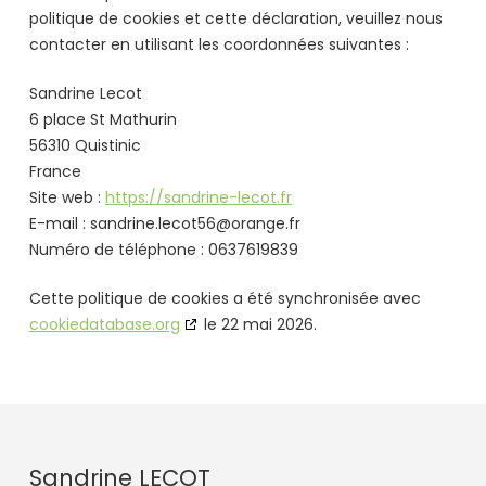
politique de cookies et cette déclaration, veuillez nous
contacter en utilisant les coordonnées suivantes :
Sandrine Lecot
6 place St Mathurin
56310 Quistinic
France
Site web :
https://sandrine-lecot.fr
E-mail :
sandrine.lecot56@
orange.fr
Numéro de téléphone : 0637619839
Cette politique de cookies a été synchronisée avec
cookiedatabase.org
le 22 mai 2026.
Sandrine LECOT