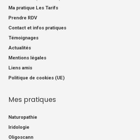
Ma pratique Les Tarifs
Prendre RDV
Contact et infos pratiques
Témoignages
Actualités
Mentions légales
Liens amis
Politique de cookies (UE)
Mes pratiques
Naturopathie
Iridologie
Oligoscann