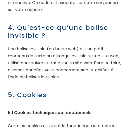
interactive. Ce code est exécuté sur notre serveur ou
sur votre appareil.
4. Qu’est-ce qu’une balise
invisible ?
Une balise invisible (ou balise web) est un petit
morceau de texte ou d’image invisible sur un site web,
utilisé pour suivre le trafic sur un site web. Pour ce faire,
diverses données vous concernant sont stockées à
l’aide de balises invisibles.
5. Cookies
5.1 Cookies techniques ou fonctionnels
Certains cookies assurent le fonctionnement correct