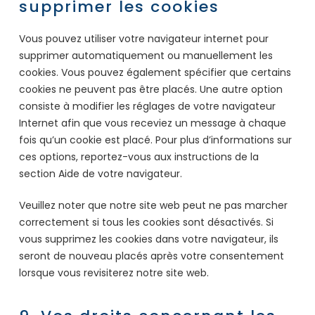
supprimer les cookies
Vous pouvez utiliser votre navigateur internet pour
supprimer automatiquement ou manuellement les
cookies. Vous pouvez également spécifier que certains
cookies ne peuvent pas être placés. Une autre option
consiste à modifier les réglages de votre navigateur
Internet afin que vous receviez un message à chaque
fois qu’un cookie est placé. Pour plus d’informations sur
ces options, reportez-vous aux instructions de la
section Aide de votre navigateur.
Veuillez noter que notre site web peut ne pas marcher
correctement si tous les cookies sont désactivés. Si
vous supprimez les cookies dans votre navigateur, ils
seront de nouveau placés après votre consentement
lorsque vous revisiterez notre site web.